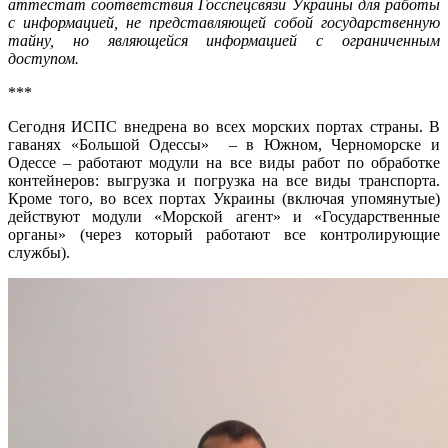
аттестат соответствия Госспецсвязи Украины для работы
с информацией, не представляющей собой государственную
тайну, но являющейся информацией с ограниченным
доступом.
***
Сегодня ИСПС внедрена во всех морских портах страны. В
гаванях «Большой Одессы» – в Южном, Черноморске и
Одессе – работают модули на все виды работ по обработке
контейнеров: выгрузка и погрузка на все виды транспорта.
Кроме того, во всех портах Украины (включая упомянутые)
действуют модули «Морской агент» и «Государственные
органы» (через который работают все контролирующие
службы).