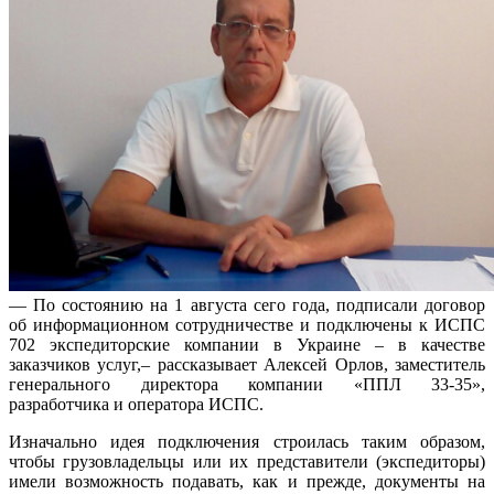
— По состоянию на 1 августа сего года, подписали договор
об информационном сотрудничестве и подключены к ИСПС
702 экспедиторские компании в Украине – в качестве
заказчиков услуг,– рассказывает Алексей Орлов, заместитель
генерального директора компании «ППЛ 33-35»,
разработчика и оператора ИСПС.
Изначально идея подключения строилась таким образом,
чтобы грузовладельцы или их представители (экспедиторы)
имели возможность подавать, как и прежде, документы на