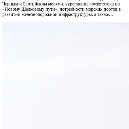
Черным и Балтийским морями, укрепление грузопотока по
«Новому Шелковому пути», потребности морских портов в
развитии железнодорожной инфраструктуры, а также…