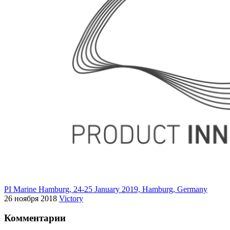
PI Marine Hamburg, 24-25 January 2019, Hamburg, Germany
26 ноября 2018
Victory
Комментарии