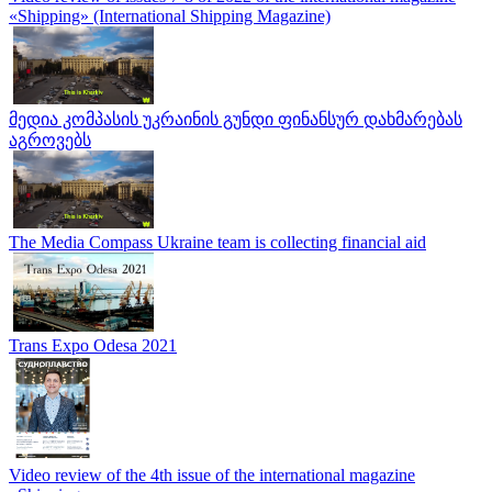
«Shipping» (International Shipping Magazine)
მედია კომპასის უკრაინის გუნდი ფინანსურ დახმარებას
აგროვებს
The Media Compass Ukraine team is collecting financial aid
Trans Expo Odesa 2021
Video review of the 4th issue of the international magazine