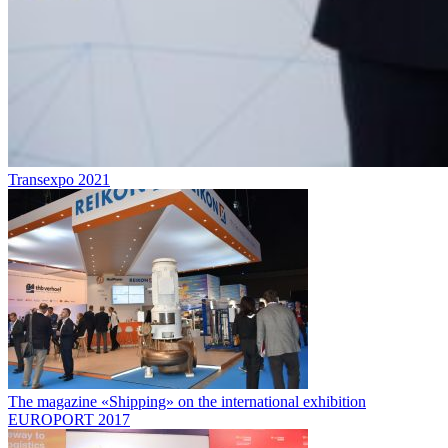
Transexpo 2021
The magazine «Shipping» on the international exhibition
EUROPORT 2017