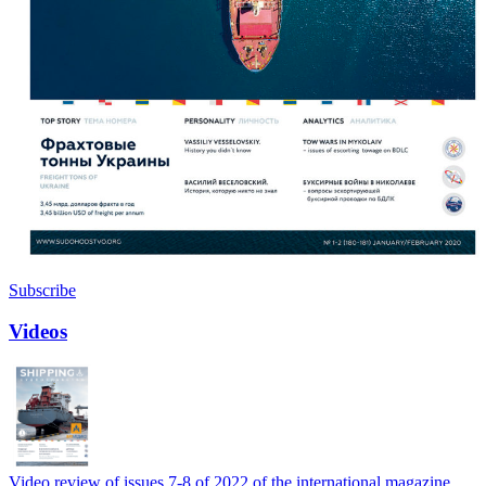
Subscribe
Videos
Video review of issues 7-8 of 2022 of the international magazine