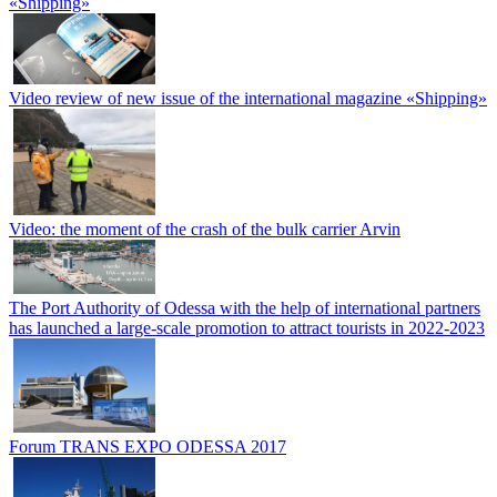
«Shipping»
Video review of new issue of the international magazine «Shipping»
Video: the moment of the crash of the bulk carrier Arvin
The Port Authority of Odessa with the help of international partners
has launched a large-scale promotion to attract tourists in 2022-2023
Forum TRANS EXPO ODESSA 2017