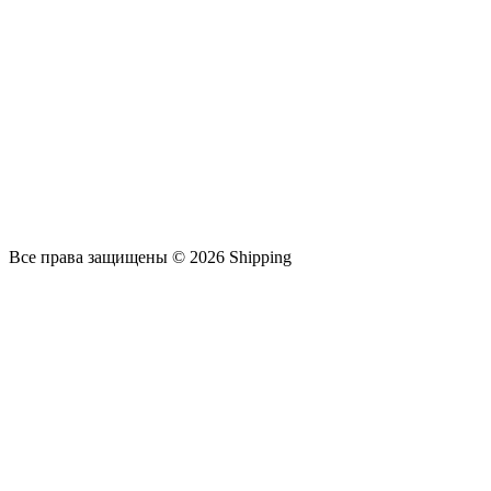
Все права защищены © 2026 Shipping