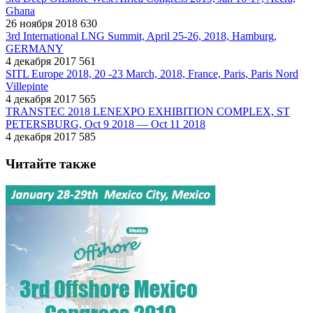
Ghana
26 ноября 2018
630
3rd International LNG Summit, April 25-26, 2018, Hamburg,
GERMANY
4 декабря 2017
561
SITL Europe 2018, 20 -23 March, 2018, France, Paris, Paris Nord
Villepinte
4 декабря 2017
565
TRANSTEC 2018 LENEXPO EXHIBITION COMPLEX, ST
PETERSBURG, Oct 9 2018 — Oct 11 2018
4 декабря 2017
585
Читайте также