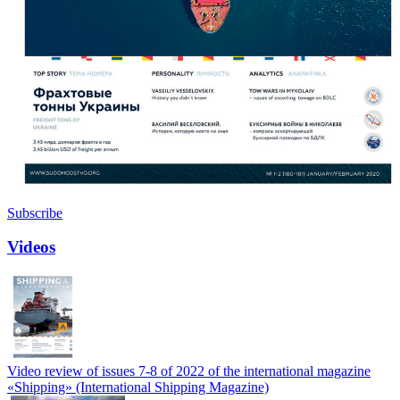
Subscribe
Videos
Video review of issues 7-8 of 2022 of the international magazine
«Shipping» (International Shipping Magazine)