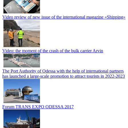
Video review of new issue of the international magazine «Shipping»
Video: the moment of the crash of the bulk carrier Arvin
The Port Authority of Odessa with the help of international partners
has launched a large-scale promotion to attract tourists in 2022-2023
Forum TRANS EXPO ODESSA 2017