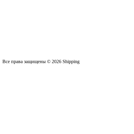
Все права защищены © 2026 Shipping