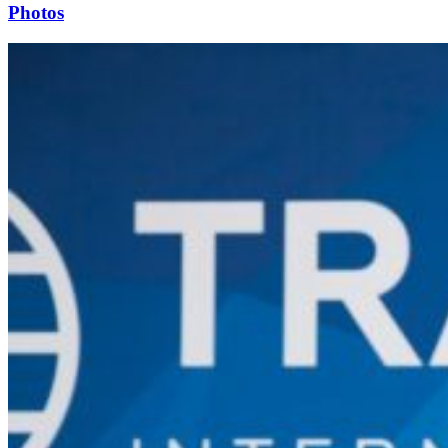
Photos