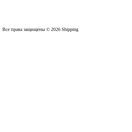
Все права защищены © 2026 Shipping