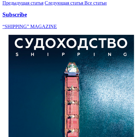
Предыдущая статья
Следующая статья
Все статьи
Subscribe
“SHIPPING” MAGAZINE