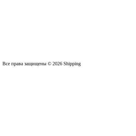
Все права защищены © 2026 Shipping