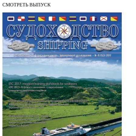
СМОТРЕТЬ ВЫПУСК