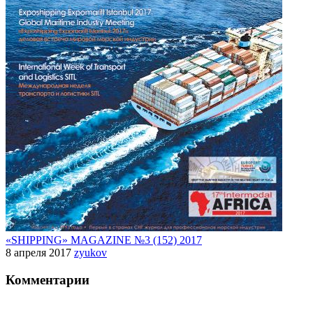
«SHIPPING» MAGAZINE №3 (152) 2017
8 апреля 2017
zyukov
Комментарии