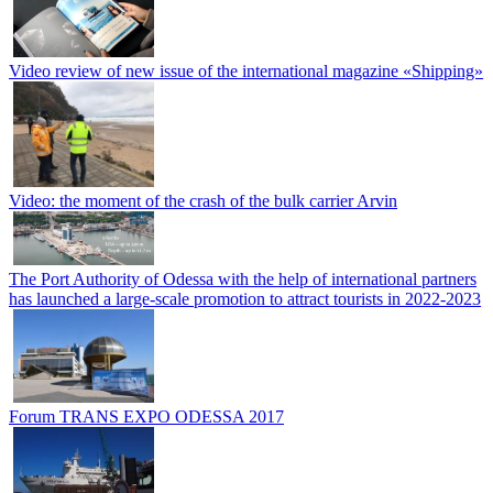
Video review of new issue of the international magazine «Shipping»
Video: the moment of the crash of the bulk carrier Arvin
The Port Authority of Odessa with the help of international partners
has launched a large-scale promotion to attract tourists in 2022-2023
Forum TRANS EXPO ODESSA 2017