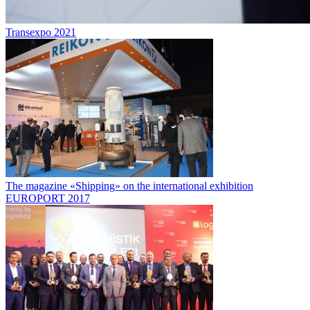
Transexpo 2021
The magazine «Shipping» on the international exhibition
EUROPORT 2017