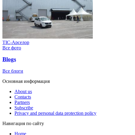
ТІС-Арселор
Все фото
Blogs
Все блоги
Основная информация
About us
Contacts
Partners
Subscribe
Privacy and personal data protection policy
Навигация по сайту
Home