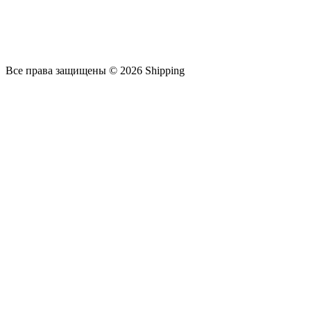
Все права защищены © 2026 Shipping