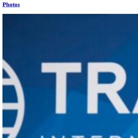
Photos