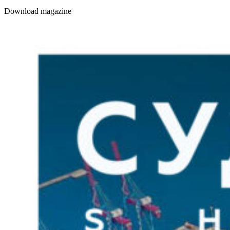
Download magazine