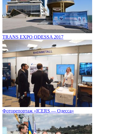
TRANS EXPO ODESSA 2017
Фоторепортаж «ICERS — Одесса»