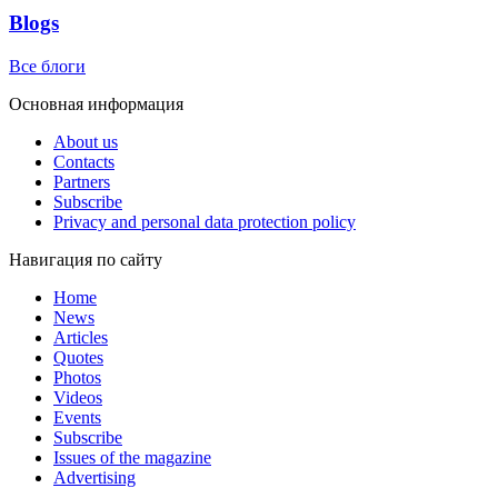
Blogs
Все блоги
Основная информация
About us
Contacts
Partners
Subscribe
Privacy and personal data protection policy
Навигация по сайту
Home
News
Articles
Quotes
Photos
Videos
Events
Subscribe
Issues of the magazine
Advertising