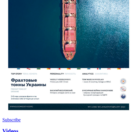
Subscribe
Videos