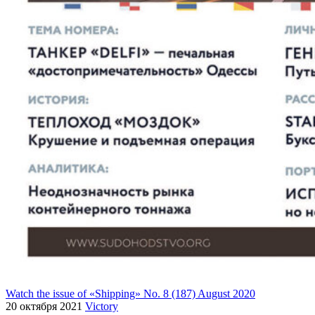
Watch the issue of «Shipping» No. 8 (187) August 2020
20 октября 2021
Victory