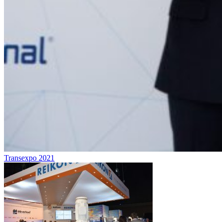
Transexpo 2021