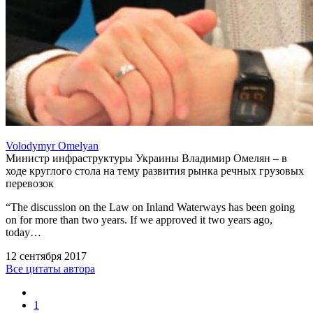
Volodymyr Omelyan
Министр инфраструктуры Украины Владимир Омелян – в
ходе круглого стола на тему развития рынка речных грузовых
перевозок
“The discussion on the Law on Inland Waterways has been going
on for more than two years. If we approved it two years ago,
today…
12 сентября 2017
Все цитаты автора
1