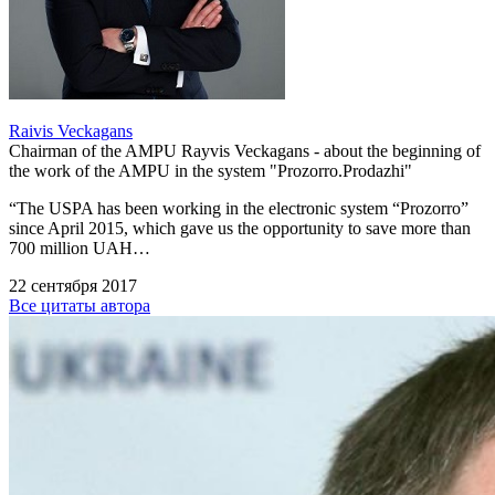
Raivis Veckagans
Chairman of the AMPU Rayvis Veckagans - about the beginning of
the work of the AMPU in the system "Prozorro.Prodazhi"
“The USPA has been working in the electronic system “Prozorro”
since April 2015, which gave us the opportunity to save more than
700 million UAH…
22 сентября 2017
Все цитаты автора