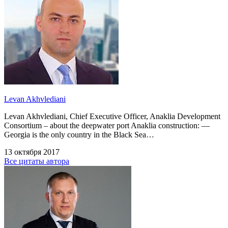
Levan Akhvlediani
Levan Akhvlediani, Chief Executive Officer, Anaklia Development
Consortium – about the deepwater port Anaklia construction: —
Georgia is the only country in the Black Sea…
13 октября 2017
Все цитаты автора