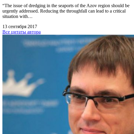
“The issue of dredging in the seaports of the Azov region should be
urgently addressed. Reducing the throughfall can lead to a critical
situation with…
13 сентября 2017
Все цитаты автора