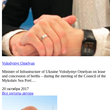
Volodymyr Omelyan
Minister of Infrastructure of Ukraine Volodymyr Omelyan on lease
and concession of berths – during the meeting of the Council of the
Mykolaiv Sea Port:…
20 октября 2017
Все цитаты автора