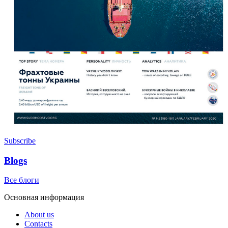
Subscribe
Blogs
Все блоги
Основная информация
About us
Contacts