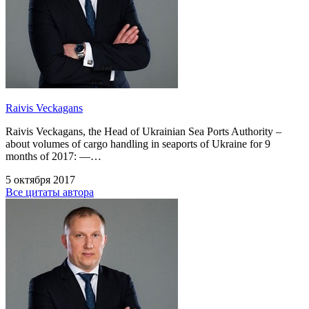
Raivis Veckagans
Raivis Veckagans, the Head of Ukrainian Sea Ports Authority –
about volumes of cargo handling in seaports of Ukraine for 9
months of 2017: —…
5 октября 2017
Все цитаты автора