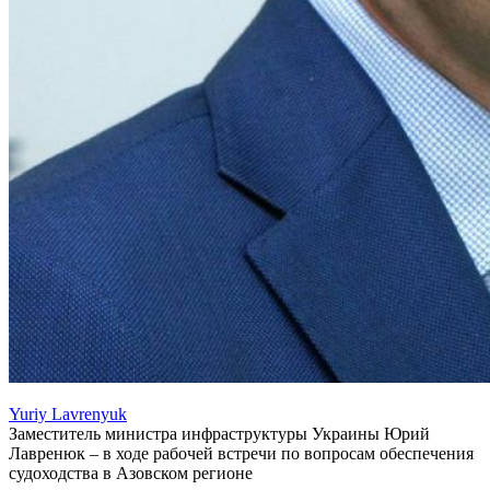
Yuriy Lavrenyuk
Заместитель министра инфраструктуры Украины Юрий
Лавренюк – в ходе рабочей встречи по вопросам обеспечения
судоходства в Азовском регионе