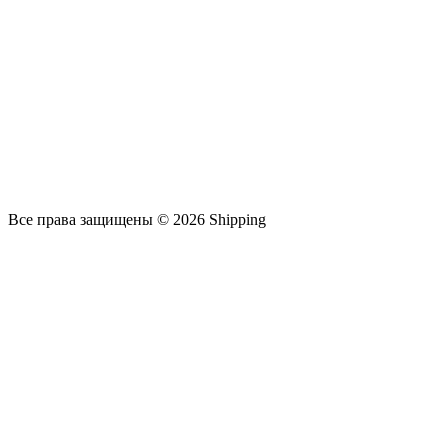
Все права защищены © 2026 Shipping